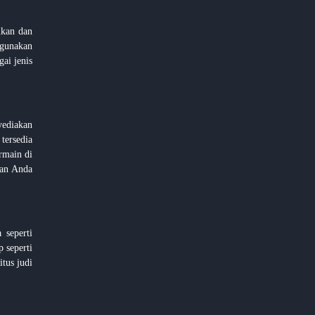
ikan dan
ggunakan
ai jenis
yediakan
tersedia
rmain di
gan Anda
 seperti
 seperti
tus judi