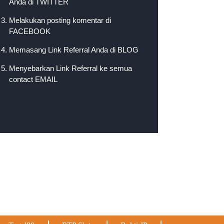
Anda di TWITTER
Melakukan posting komentar di
FACEBOOK
Memasang Link Referral Anda di BLOG
Menyebarkan Link Referral ke semua
contact EMAIL