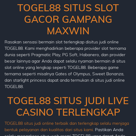
TOGEL88 SITUS SLOT
GACOR GAMPANG
MAXWIN
Rasakan sensasi bermain slot terlengkap disitus judi online
TOGEL88. Kami menghadirkan beberapa provider slot ternama
dunia seperti Pragmatic Play, PG Soft, Habanero, dan provider
besar lainnya agar Anda dapat selalu nyaman bermain di situs
slot online yang lengkap seperti TOGEL88. Beberapa game
ternama seperti misalnya Gates of Olympus, Sweet Bonanza,
dan starlight princess dapat anda termukan di situs judi online
TOGEL88.
TOGEL88 SITUS JUDI LIVE
CASINO TERLENGKAP
TOGEL88 situs judi online terbaik dan terlengkap selalu menjaga
bentuk pelayanan dan kualitas dari situs kami.
Pastikan Anda
selalu mengakses situs web resmi TOGEL88 yang dapat Anda