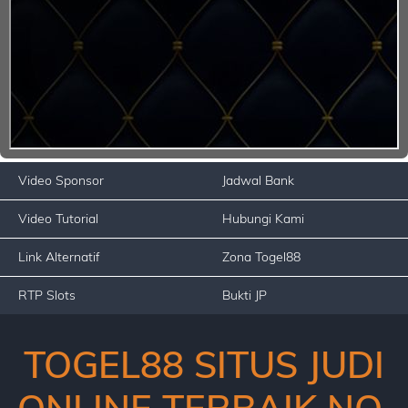
Video Sponsor
Jadwal Bank
Video Tutorial
Hubungi Kami
Link Alternatif
Zona Togel88
RTP Slots
Bukti JP
TOGEL88 SITUS JUDI
ONLINE TERBAIK NO.