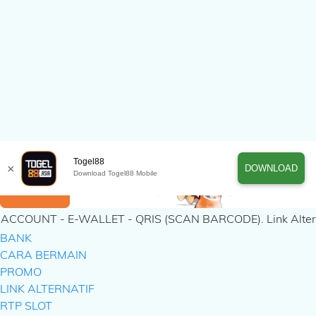
Togel88
×
DOWNLOAD
Download Togel88 Mobile
Live Chat
- E-WALLET - QRIS (SCAN BARCODE). Link Alternatif TOGEL
BANK
CARA BERMAIN
PROMO
LINK ALTERNATIF
RTP SLOT